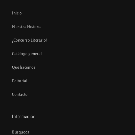
Inicio
Nuestra Historia
¡Concurso Literario!
Catálogo general
Qué hacemos
Editorial
Contacto
Información
Búsqueda