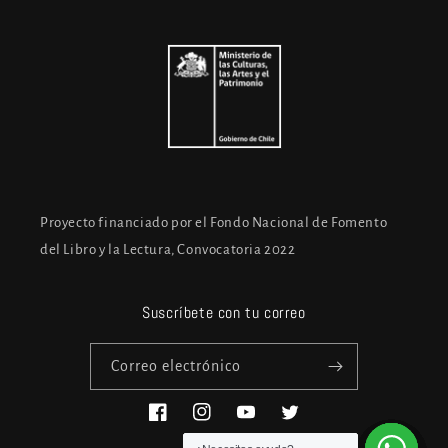
Proyecto financiado por el Fondo Nacional de Fomento
del Libro y la Lectura, Convocatoria 2022
Suscríbete con tu correo
Correo electrónico
Facebook
Instagram
YouTube
Twitter