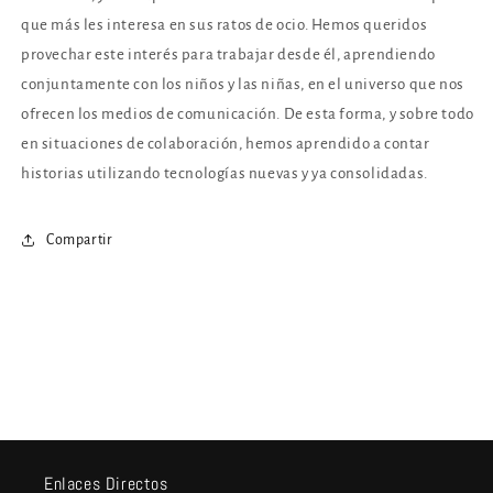
que más les interesa en sus ratos de ocio. Hemos queridos
provechar este interés para trabajar desde él, aprendiendo
conjuntamente con los niños y las niñas, en el universo que nos
ofrecen los medios de comunicación. De esta forma, y sobre todo
en situaciones de colaboración, hemos aprendido a contar
historias utilizando tecnologías nuevas y ya consolidadas.
Compartir
Enlaces Directos