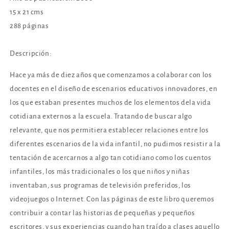
15 x 21 cms
288 páginas
Descripción:
Hace ya más de diez años que comenzamos a colaborar con los
docentes en el diseño de escenarios educativos innovadores, en
los que estaban presentes muchos de los elementos dela vida
cotidiana externos a la escuela. Tratando de buscar algo
relevante, que nos permitiera establecer relaciones entre los
diferentes escenarios de la vida infantil, no pudimos resistir a la
tentación de acercarnos a algo tan cotidiano como los cuentos
infantiles, los más tradicionales o los que niños y niñas
inventaban, sus programas de televisión preferidos, los
videojuegos o Internet. Con las páginas de este libro queremos
contribuir a contar las historias de pequeñas y pequeños
escritores, y sus experiencias cuando han traído a clases aquello