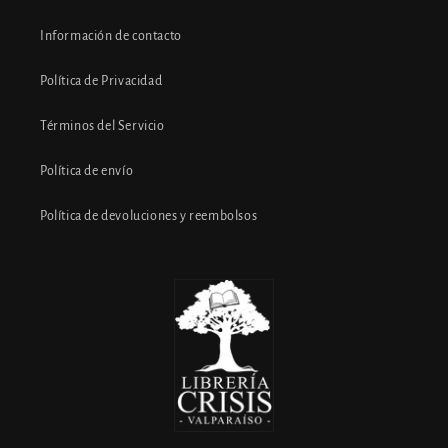
Información de contacto
Política de Privacidad
Términos del Servicio
Política de envío
Política de devoluciones y reembolsos