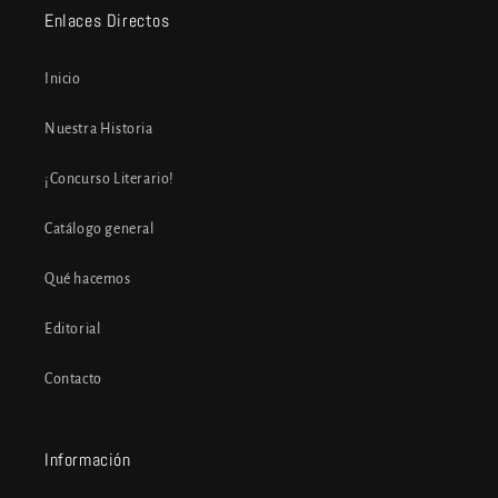
Enlaces Directos
Inicio
Nuestra Historia
¡Concurso Literario!
Catálogo general
Qué hacemos
Editorial
Contacto
Información