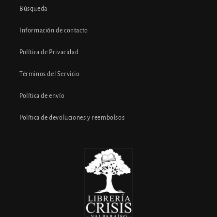
Búsqueda
Información de contacto
Política de Privacidad
Términos del Servicio
Política de envío
Política de devoluciones y reembolsos