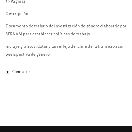
59 Páginas
Descripción:
Documento de trabajo de investigación de género elaborado por
SERNAM para establecer políticas de trabajo.
incluye gráficos, datos y un reflejo del chile de la transición con
peerspectiva de género
Compartir