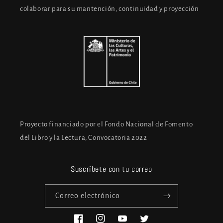
colaborar para su mantención, continuidad y proyección
Proyecto financiado por el Fondo Nacional de Fomento
del Libro y la Lectura, Convocatoria 2022
Suscríbete con tu correo
Correo electrónico