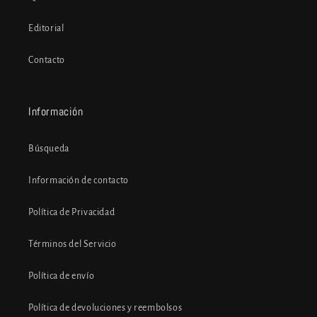
Editorial
Contacto
Información
Búsqueda
Información de contacto
Política de Privacidad
Términos del Servicio
Política de envío
Política de devoluciones y reembolsos