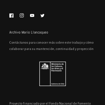
Facebook
Instagram
YouTube
Twitter
Archivo Mario Llancaqueo
Contáctanos para conocer más sobre este trabajo y cómo
colaborar para su mantención, continuidad y proyección
Proyecto financiado por el Fondo Nacional de Fomento