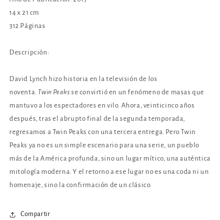
14 x 21 cm
312 Páginas
Descripción:
David Lynch hizo historia en la televisión de los
noventa.
Twin
Peaks
se convirtió en un fenómeno de masas que
mantuvo a los espectadores en vilo. Ahora, veinticinco años
después, tras el abrupto final de la segunda temporada,
regresamos a Twin Peaks con una tercera entrega. Pero Twin
Peaks ya no es un simple escenario para una serie, un pueblo
más de la América profunda, sino un lugar mítico, una auténtica
mitología moderna. Y el retorno a ese lugar no es una coda ni un
homenaje, sino la confirmación de un clásico.
Compartir