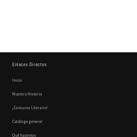
Enlaces Directos
Inicio
Nuestra Historia
¡Concurso Literario!
Catálogo general
Qué hacemos